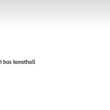
i bas konsthall