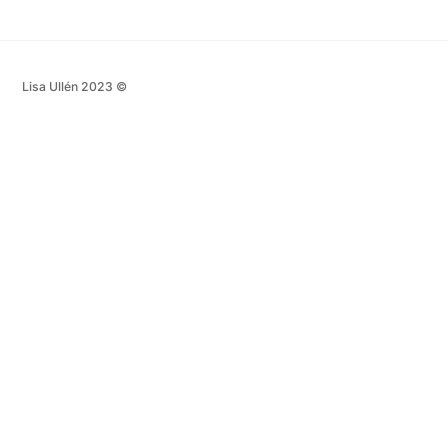
Lisa Ullén 2023 ©